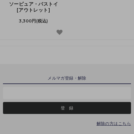
ソーピュア・バストイ
[アウトレット]
3,300円(税込)
メルマガ登録・解除
解除の方はこちら