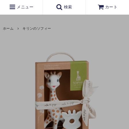
メニュー
検索
カート
ホーム
キリンのソフィー