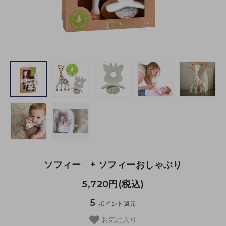
ソフィー + ソフィーおしゃぶり
5,720円(税込)
5
ポイント還元
お気に入り