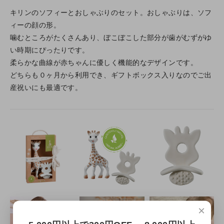
キリンのソフィーとおしゃぶりのセット。おしゃぶりは、ソフ
ィーの顔の形。
噛むところがたくさんあり、ぼこぼこした部分が歯がむずがゆ
い時期にぴったりです。
柔らかな曲線が赤ちゃんに優しく機能的なデザインです。
どちらも０ヶ月から利用でき、ギフトボックス入りなのでご出
産祝いにも最適です。
×