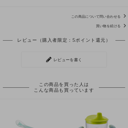
この商品について問い合わせる
買い物を続ける
レビュー（購入者限定：5ポイント還元）
レビューを書く
この商品を買った人は
こんな商品も買っています