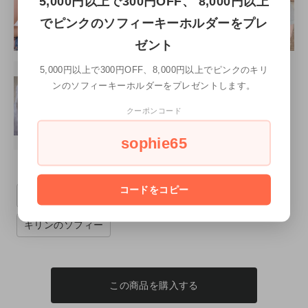
5,000円以上で300円OFF、 8,000円以上
でピンクのソフィーキーホルダーをプレ
ゼント
5,000円以上で300円OFF、8,000円以上でピンクのキリ
ンのソフィーキーホルダーをプレゼントします。
クーポンコード
sophie65
コードをコピー
歯固め・おしゃぶり
ベビーシャワーギフト
キリンのソフィー
この商品を購入する