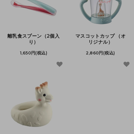
離乳食スプーン（2個入
マスコットカップ （オ
り）
リジナル）
1,650円(税込)
2,860円(税込)