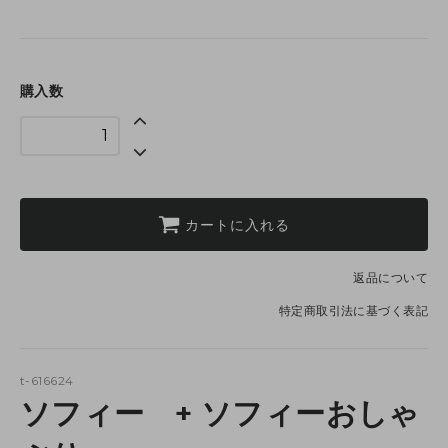
購入数
カートに入れる
返品について
特定商取引法に基づく表記
t-616624
ソフィー + ソフィーおしゃ