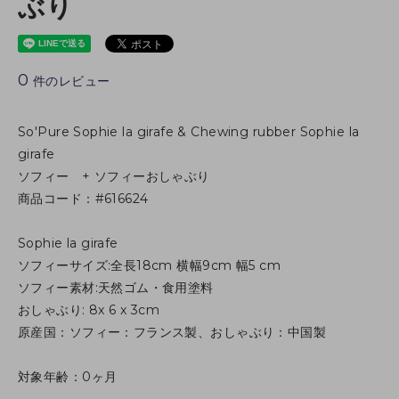
ぶり
0
件のレビュー
So'Pure Sophie la girafe & Chewing rubber Sophie la
girafe
ソフィー + ソフィーおしゃぶり
商品コード：#616624
Sophie la girafe
ソフィーサイズ:全長18cm 横幅9cm 幅5 cm
ソフィー素材:天然ゴム・食用塗料
おしゃぶり: 8x 6 x 3cm
原産国：ソフィー：フランス製、おしゃぶり：中国製
対象年齢：0ヶ月