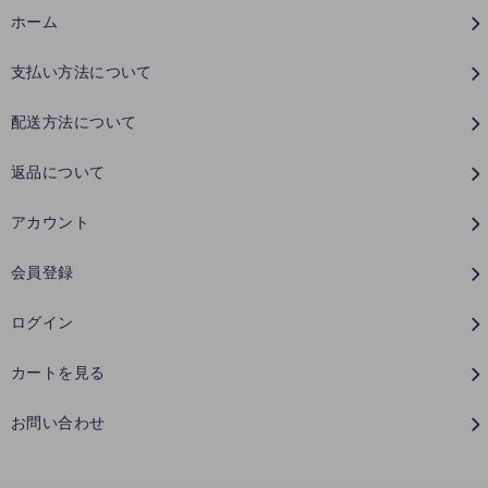
ホーム
支払い方法について
配送方法について
返品について
アカウント
会員登録
ログイン
カートを見る
お問い合わせ