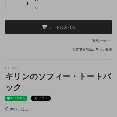
カートに入れる
返品について
特定商取引法に基づく表記
t-000502
キリンのソフィー・トートバ
ック
0
件のレビュー