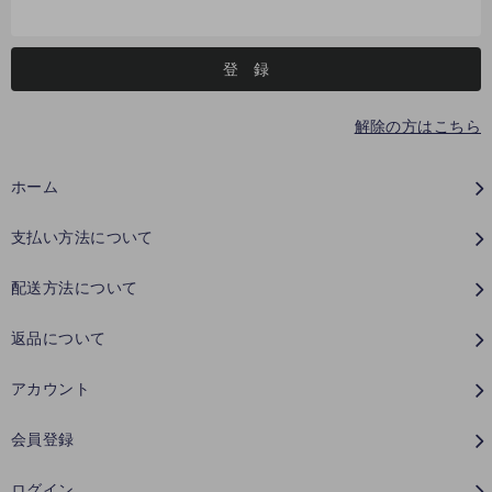
解除の方はこちら
ホーム
支払い方法について
配送方法について
返品について
アカウント
会員登録
ログイン