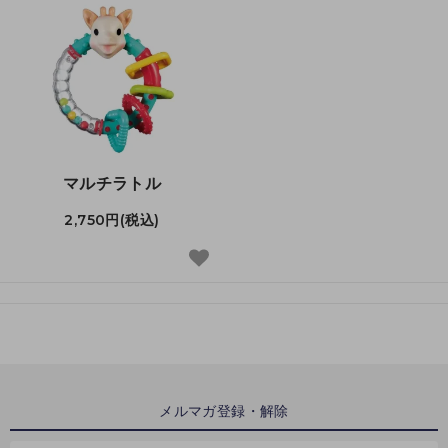
マルチラトル
2,750円(税込)
メルマガ登録・解除