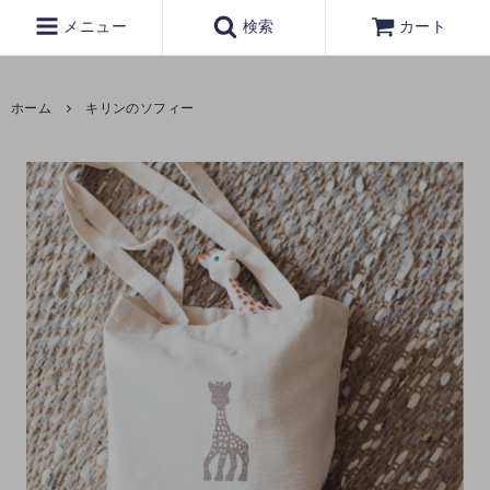
メニュー
検索
カート
ホーム
キリンのソフィー