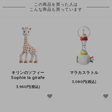
この商品を買った人は
こんな商品も買っています
キリンのソフィー
マラカスラトル
Sophie la girafe
3,080円(税込)
3,960円(税込)