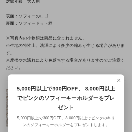
対象年齢：大人用
表面：ソフィーのロゴ
裏面：ソフィードット柄
※写真内の小物類は商品に含まれません。
※生地の特性上、洗濯により多少の縮みが生じる場合がありま
す。
※摩擦や水濡れにより色落ちする場合がありますのでご注意く
ださい。
×
5,000円以上で300円OFF、 8,000円以上
でピンクのソフィーキーホルダーをプレ
ゼント
5,000円以上で300円OFF、8,000円以上でピンクのキリ
ンのソフィーキーホルダーをプレゼントします。