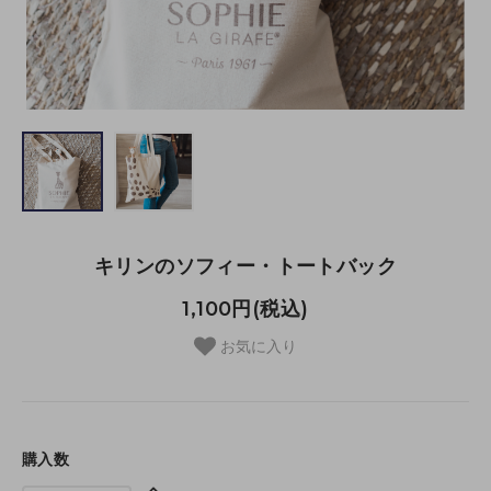
キリンのソフィー・トートバック
1,100円(税込)
お気に入り
購入数