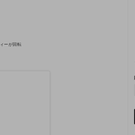
ィーが回転