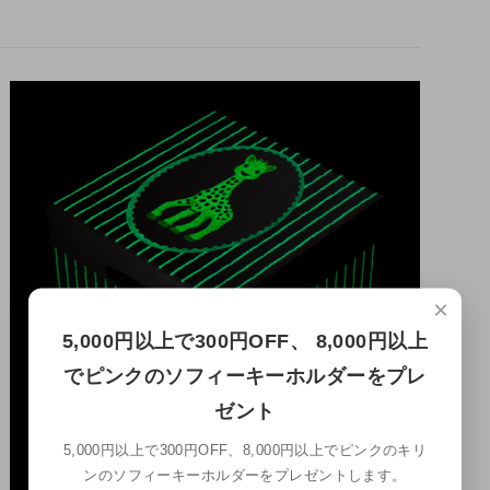
×
5,000円以上で300円OFF、 8,000円以上
でピンクのソフィーキーホルダーをプレ
ゼント
5,000円以上で300円OFF、8,000円以上でピンクのキリ
ンのソフィーキーホルダーをプレゼントします。