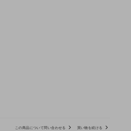
この商品について問い合わせる
買い物を続ける