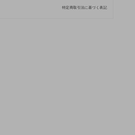
特定商取引法に基づく表記