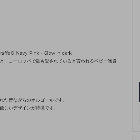
affe© Navy Pink - Glow in dark
と、ヨーロッパで最も愛されていると言われるベビー雑貨
れた昔ながらのオルゴールです。
優しいデザインが特徴です。