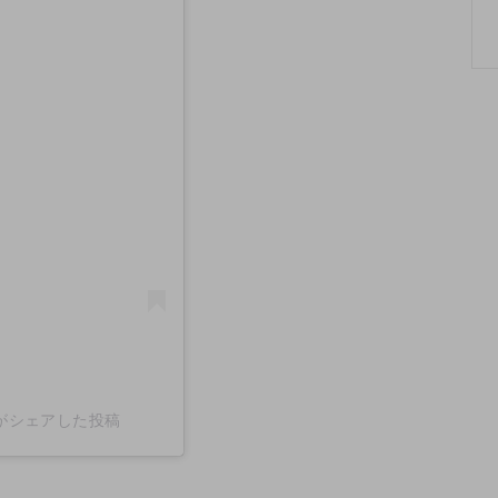
iras)がシェアした投稿