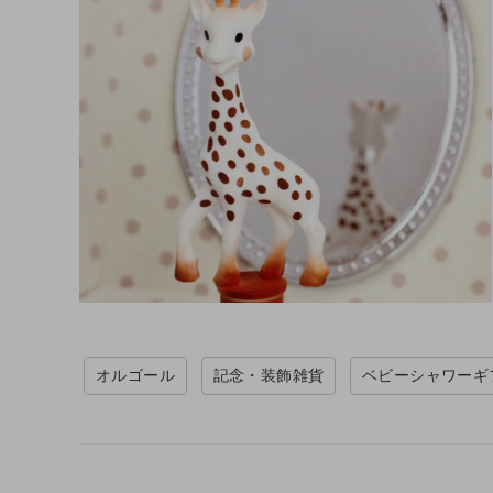
オルゴール
記念・装飾雑貨
ベビーシャワーギ