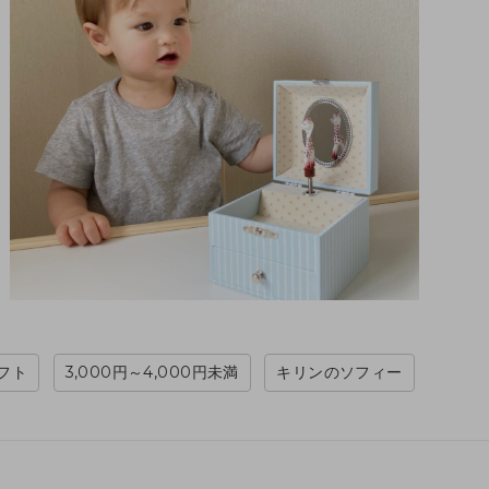
フト
3,000円～4,000円未満
キリンのソフィー