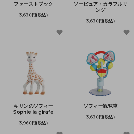
ファーストブック
ソーピュア・カラフルリ
ング
3,630円(税込)
3,630円(税込)
キリンのソフィー
ソフィー観覧車
Sophie la girafe
3,630円(税込)
3,960円(税込)