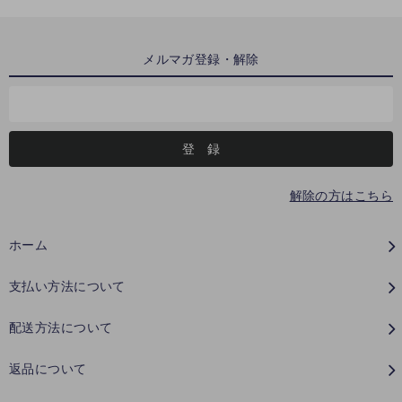
メルマガ登録・解除
解除の方はこちら
ホーム
支払い方法について
配送方法について
返品について