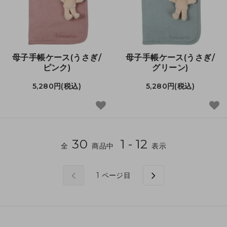
母子手帳ケース(うさぎ/
母子手帳ケース(うさぎ/
ピンク)
グリーン)
5,280円(税込)
5,280円(税込)
30
1 - 12
全
商品中
表示
1
ページ目