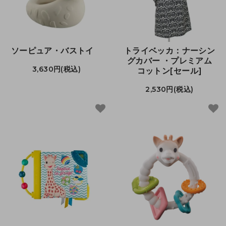
ソーピュア・バストイ
トライベッカ：ナーシン
グカバー ・プレミアム
3,630円(税込)
コットン[セール]
2,530円(税込)