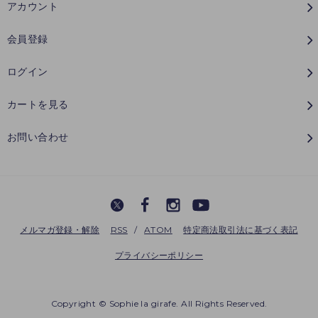
アカウント
会員登録
ログイン
カートを見る
お問い合わせ
メルマガ登録・解除
RSS
/
ATOM
特定商法取引法に基づく表記
プライバシーポリシー
Copyright © Sophie la girafe. All Rights Reserved.