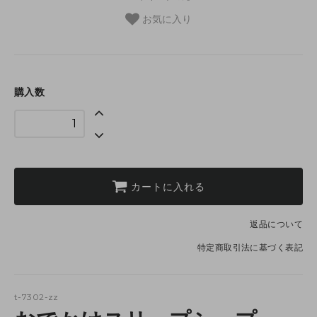
お気に入り
購入数
カートに入れる
返品について
特定商取引法に基づく表記
t-7302-zz