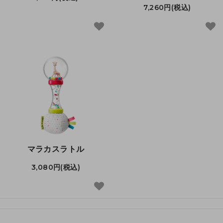
7,260円(税込)
マラカスラトル
3,080円(税込)