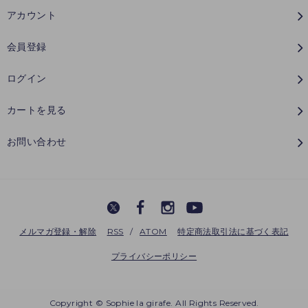
アカウント
会員登録
ログイン
カートを見る
お問い合わせ
メルマガ登録・解除
RSS
/
ATOM
特定商法取引法に基づく表記
プライバシーポリシー
Copyright © Sophie la girafe. All Rights Reserved.