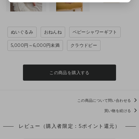
ぬいぐるみ
おねんね
ベビーシャワーギフト
5,000円～6,000円未満
クラウドビー
この商品を購入する
この商品について問い合わせる
買い物を続ける
レビュー（購入者限定：5ポイント還元）