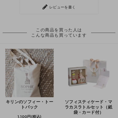
レビューを書く
この商品を買った人は
こんな商品も買っています
キリンのソフィー・トー
ソフィスティケード・マ
トバック
ラカスラトルセット（紙
袋・カード付）
1,100円(税込)