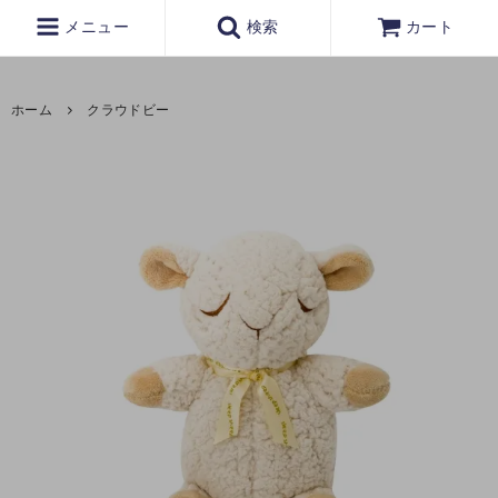
メニュー
検索
カート
ホーム
クラウドビー