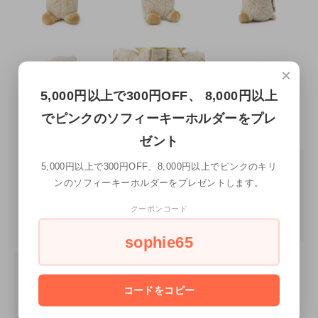
×
5,000円以上で300円OFF、 8,000円以上
でピンクのソフィーキーホルダーをプレ
ゼント
5,000円以上で300円OFF、8,000円以上でピンクのキリ
ンのソフィーキーホルダーをプレゼントします。
クーポンコード
sophie65
コードをコピー