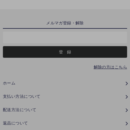
メルマガ登録・解除
解除の方はこちら
ホーム
支払い方法について
配送方法について
返品について