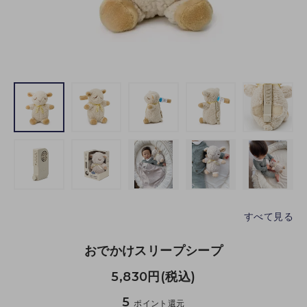
すべて見る
おでかけスリープシープ
5,830円(税込)
5
ポイント還元