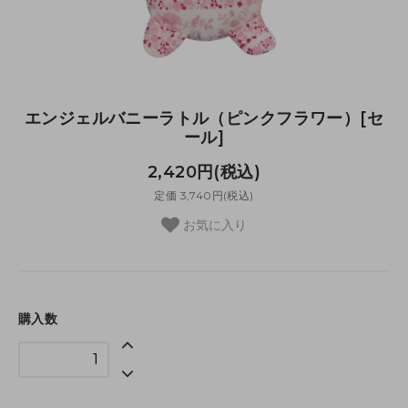
エンジェルバニーラトル（ピンクフラワー）[セ
ール]
2,420円(税込)
定価 3,740円(税込)
お気に入り
購入数