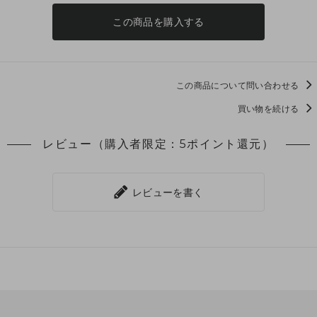
この商品を購入する
この商品について問い合わせる
買い物を続ける
レビュー（購入者限定：5ポイント還元）
レビューを書く