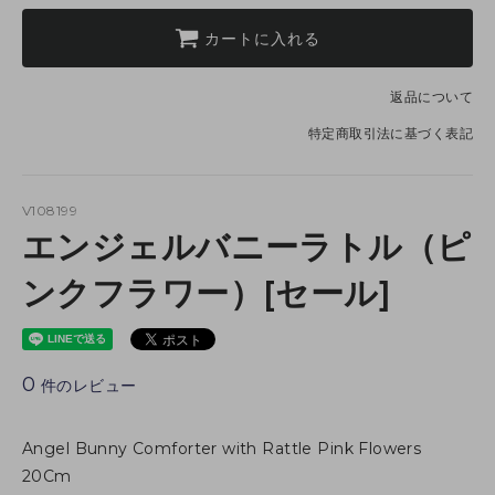
カートに入れる
返品について
特定商取引法に基づく表記
V108199
エンジェルバニーラトル（ピ
ンクフラワー）[セール]
0
件のレビュー
Angel Bunny Comforter with Rattle Pink Flowers
20Cm