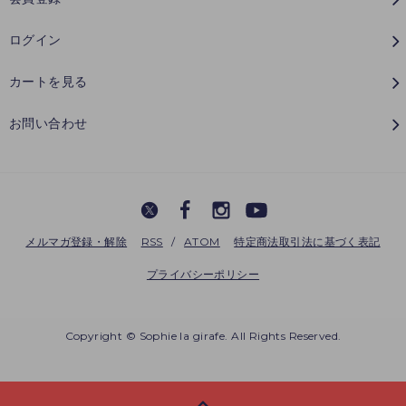
ログイン
カートを見る
お問い合わせ
メルマガ登録・解除
RSS
/
ATOM
特定商法取引法に基づく表記
プライバシーポリシー
Copyright © Sophie la girafe. All Rights Reserved.