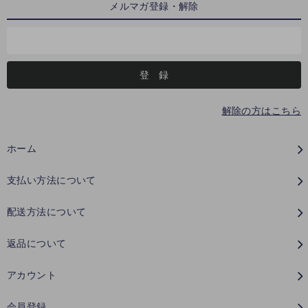
メルマガ登録・解除
解除の方はこちら
ホーム
支払い方法について
配送方法について
返品について
アカウント
会員登録