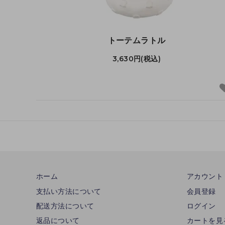
トーテムラトル
3,630円(税込)
ホーム
アカウント
支払い方法について
会員登録
配送方法について
ログイン
返品について
カートを見