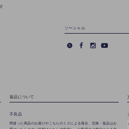
せ
ソーシャル
返品について
不良品
間違った商品のお届けやこちらのミスによる場合、交換・返品はお