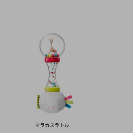
マラカスラトル