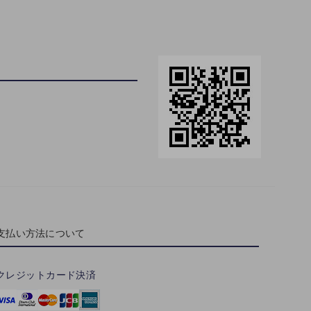
支払い方法について
クレジットカード決済