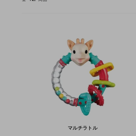
マルチラトル