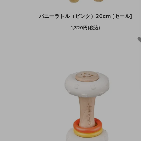
バニーラトル（ピンク）20cm [セール]
1,320円(税込)