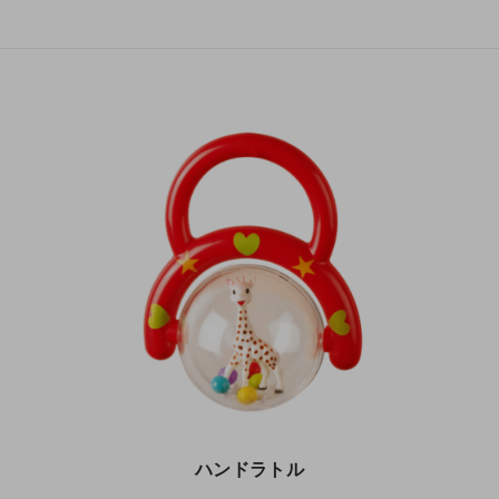
ハンドラトル