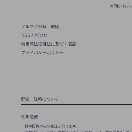
お問い合わ
メルマガ登録・解除
RSS
/
ATOM
特定商法取引法に基づく表記
プライバシーポリシー
配送・送料について
佐川急便
・日本国内のみの発送となります。