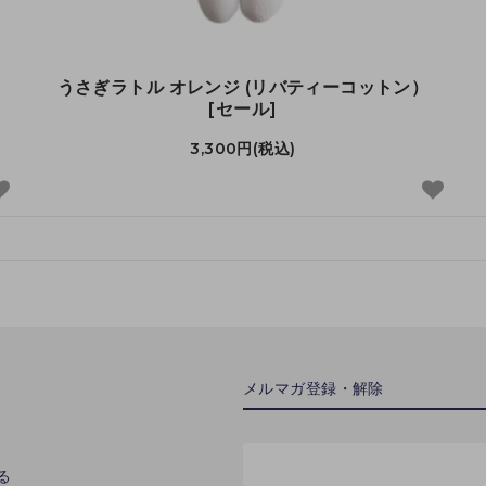
うさぎラトル オレンジ (リバティーコットン）
[セール]
3,300円(税込)
メルマガ登録・解除
る