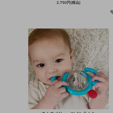
2,750円(税込)