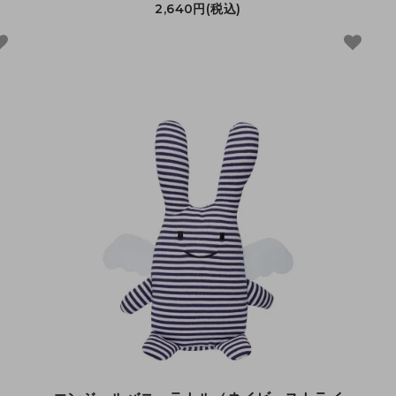
2,640円(税込)