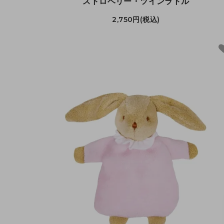
ストロベリー・ツインラトル
2,750円(税込)