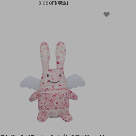
3,080円(税込)